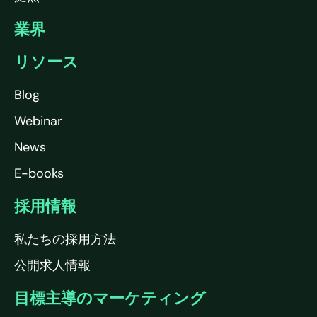
業界
リソース
Blog
Webinar
News
E-books
採用情報
私たちの採用方法
公開求人情報
目標主導のマーケティング