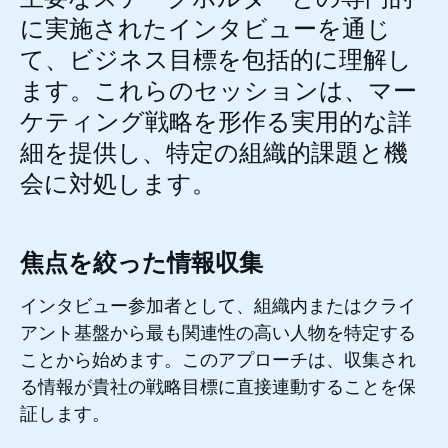
に実施されたインタビューを通じ
て、ビジネス目標を包括的に理解し
ます。これらのセッションは、マー
ケティング戦略を形作る実用的な詳
細を提供し、特定の組織的課題と機
会に対処します。
焦点を絞った情報収集
インタビュー参加者として、組織内またはクライ
アント基盤から最も関連性の高い人物を特定する
ことから始めます。このアプローチは、収集され
る情報が貴社の戦略目標に直接連動することを保
証します。