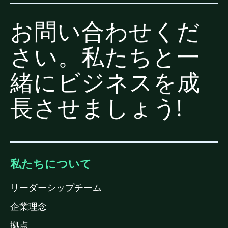
お問い合わせくだ
さい。私たちと一
緒にビジネスを成
長させましょう!
私たちについて
リーダーシップチーム
企業理念
拠点