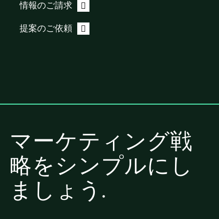
情報のご請求
提案のご依頼
マーケティング戦
略をシンプルにし
ましょう.