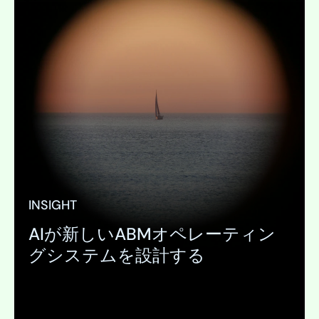
INSIGHT
AIが新しいABMオペレーティン
グシステムを設計する