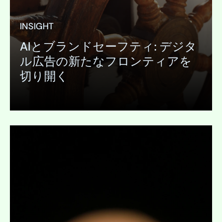
INSIGHT
AIとブランドセーフティ: デジタ
ル広告の新たなフロンティアを
切り開く
展開