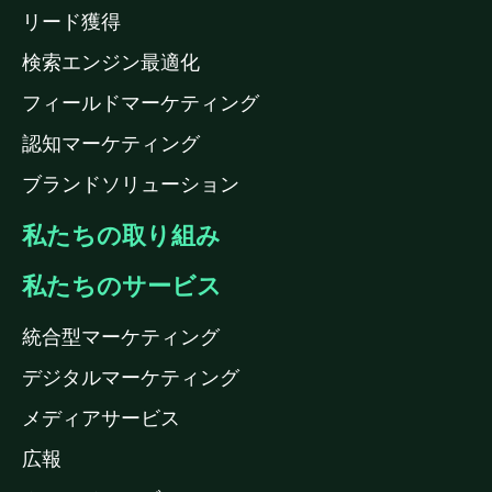
リード獲得
検索エンジン最適化
フィールドマーケティング
認知マーケティング
ブランドソリューション
私たちの取り組み
私たちのサービス
統合型マーケティング
デジタルマーケティング
メディアサービス
広報