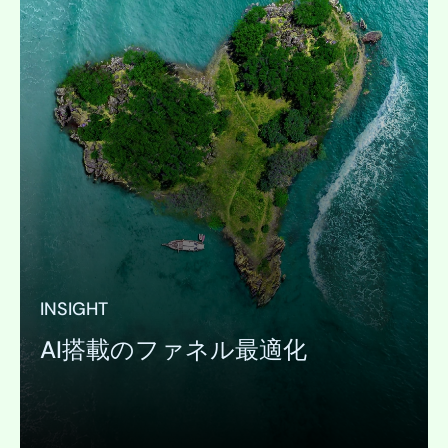
INSIGHT
AI搭載のファネル最適化