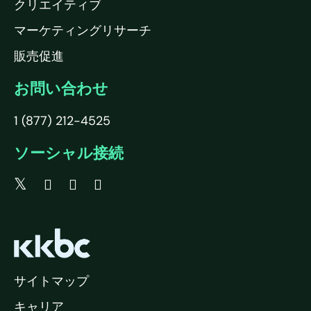
クリエイティブ
マーケティングリサーチ
販売促進
お問い合わせ
1 (877) 212-4525
ソーシャル接続
サイトマップ
キャリア