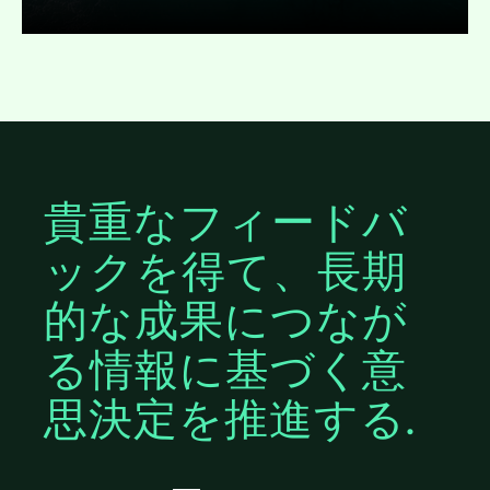
展開
貴重なフィードバ
ックを得て、長期
的な成果につなが
る情報に基づく意
思決定を推進する.