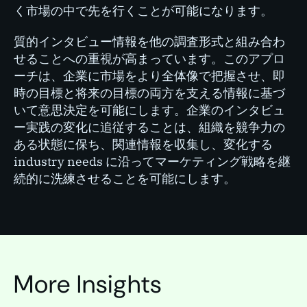
く市場の中で先を行くことが可能になります。
質的インタビュー情報を他の調査形式と組み合わ
せることへの重視が高まっています。このアプロ
ーチは、企業に市場をより全体像で把握させ、即
時の目標と将来の目標の両方を支える情報に基づ
いて意思決定を可能にします。企業のインタビュ
ー実践の変化に追従することは、組織を競争力の
ある状態に保ち、関連情報を収集し、変化する
industry needs に沿ってマーケティング戦略を継
続的に洗練させることを可能にします。
More Insights