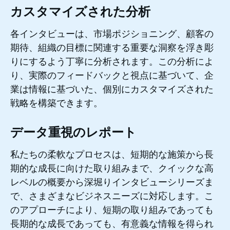
カスタマイズされた分析
各インタビューは、市場ポジショニング、顧客の
期待、組織の目標に関連する重要な洞察を浮き彫
りにするよう丁寧に分析されます。この分析によ
り、実際のフィードバックと視点に基づいて、企
業は情報に基づいた、個別にカスタマイズされた
戦略を構築できます。
データ重視のレポート
私たちの柔軟なプロセスは、短期的な施策から長
期的な成長に向けた取り組みまで、クイックな高
レベルの概要から深堀りインタビューシリーズま
で、さまざまなビジネスニーズに対応します。こ
のアプローチにより、短期の取り組みであっても
長期的な成長であっても、有意義な情報を得られ