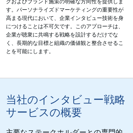
グおよびブランド施策の明確な方向性を提供しま
す。パーソナライズドマーケティングの重要性が
高まる現代において、企業インタビュー技術を身
につけることは不可欠です。このアプローチは、
企業が聴衆に共鳴する戦略を設計するだけでな
く、長期的な目標と組織の価値観と整合させるこ
とを可能にします。
当社のインタビュー戦略
サービスの概要
主要なステークホルダーとの専門的