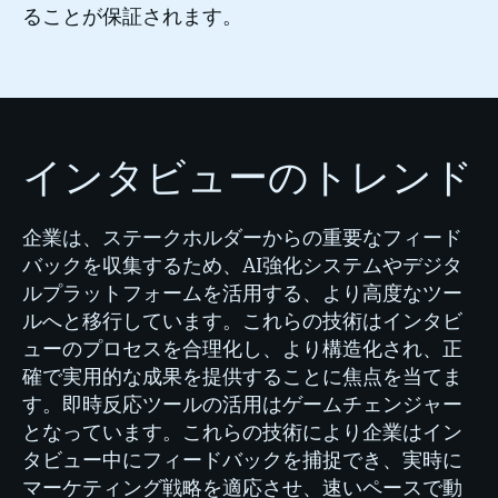
ることが保証されます。
インタビューのトレンド
企業は、ステークホルダーからの重要なフィード
バックを収集するため、AI強化システムやデジタ
ルプラットフォームを活用する、より高度なツー
ルへと移行しています。これらの技術はインタビ
ューのプロセスを合理化し、より構造化され、正
確で実用的な成果を提供することに焦点を当てま
す。即時反応ツールの活用はゲームチェンジャー
となっています。これらの技術により企業はイン
タビュー中にフィードバックを捕捉でき、実時に
マーケティング戦略を適応させ、速いペースで動