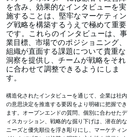
を含み、効果的なインタビューを実
施することは、堅牢なマーケティン
グ戦略を構築するうえで極めて重要
です。これらのインタビューは、事
業目標、市場でのポジショニング、
組織が直面する課題について貴重な
洞察を提供し、チームが戦略をそれ
に合わせて調整できるようにしま
す。
構造化されたインタビューを通じて、企業は社内
の意思決定を推進する要因をより明確に把握でき
ます。オープンエンドの質問、個別に合わせたデ
ィスカッション、戦略的な掘り下げは、潜在的な
ニーズと優先順位を浮き彫りにし、マーケティン