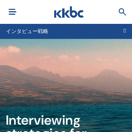
インタビュー戦略
Interviewing