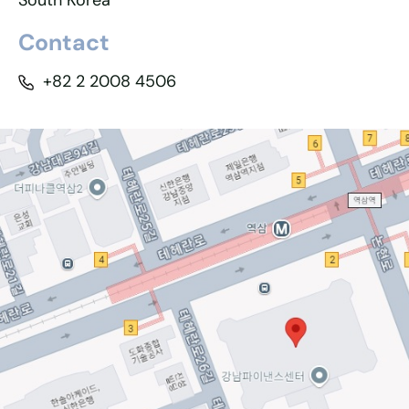
South Korea
Contact
+82 2 2008 4506