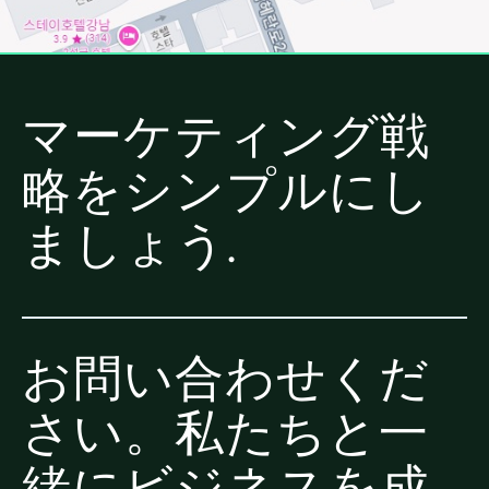
マーケティング戦
略をシンプルにし
ましょう.
お問い合わせくだ
さい。私たちと一
緒にビジネスを成