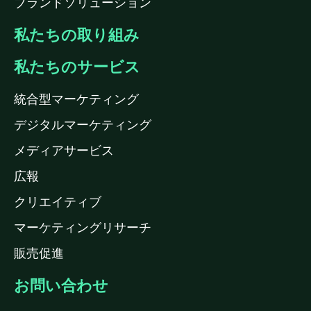
ブランドソリューション
私たちの取り組み
私たちのサービス
統合型マーケティング
デジタルマーケティング
メディアサービス
広報
クリエイティブ
マーケティングリサーチ
販売促進
お問い合わせ