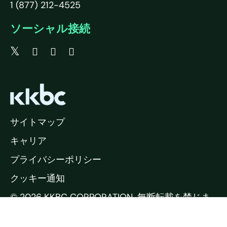
1 (877) 212-4525
ソーシャル接続
サイトマップ
キャリア
プライバシーポリシー
クッキー通知
© 2026 KKBC CORPORATION. 無断転載を禁じま
す.