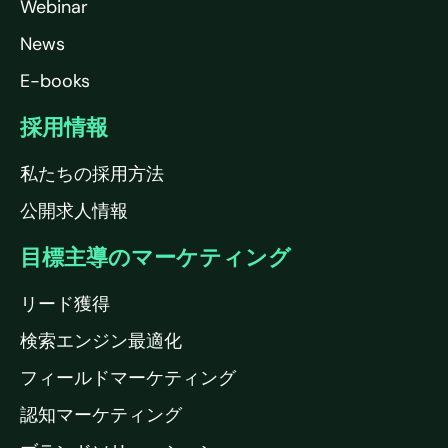
Webinar
News
E-books
採用情報
私たちの採用方法
公開求人情報
目標主導のマーケティング
リード獲得
検索エンジン最適化
フィールドマーケティング
認知マーケティング