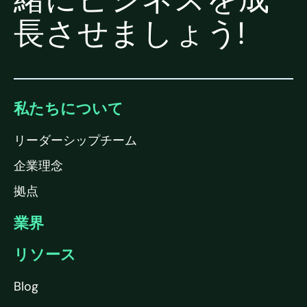
長させましょう!
私たちについて
リーダーシップチーム
企業理念
拠点
業界
リソース
Blog